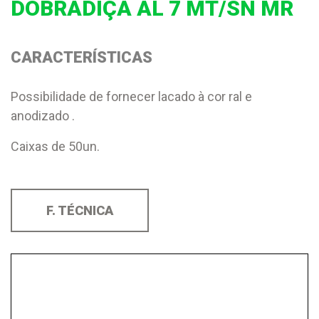
DOBRADIÇA AL 7 MT/SN MR
CARACTERÍSTICAS
Possibilidade de fornecer lacado à cor ral e
anodizado .
Caixas de 50un.
F. TÉCNICA