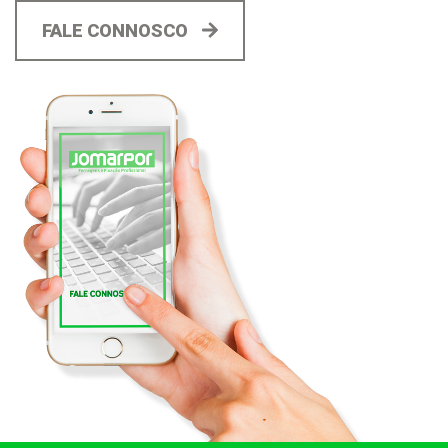
FALE CONNOSCO