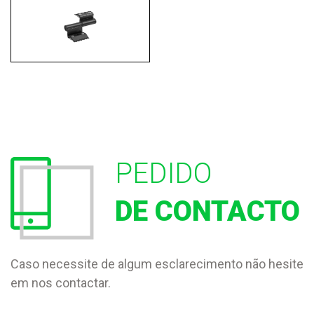
PEDIDO
DE CONTACTO
Caso necessite de algum esclarecimento não hesite
em nos contactar.