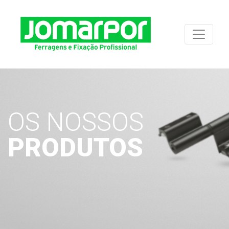
OS NOSSOS
PRODUTOS