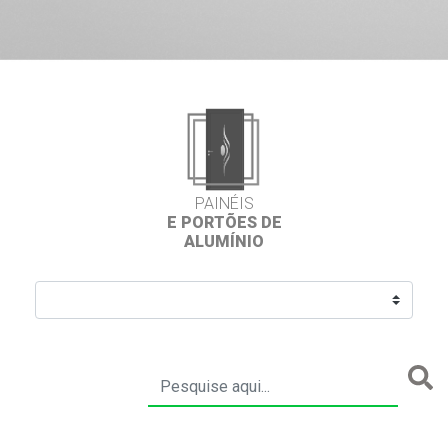
PAINÉIS
E PORTÕES DE
ALUMÍNIO